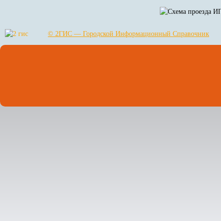
© 2ГИС — Городской Информационный Справочник